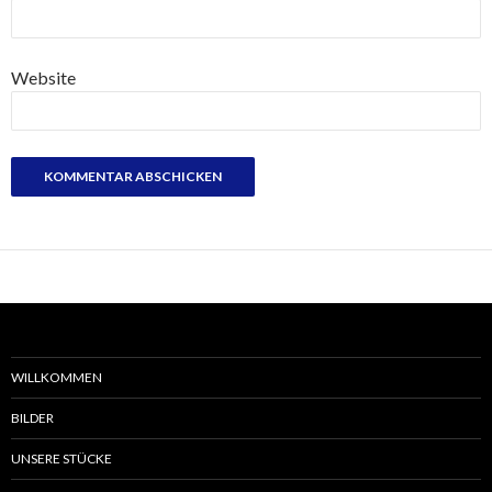
Website
WILLKOMMEN
BILDER
UNSERE STÜCKE