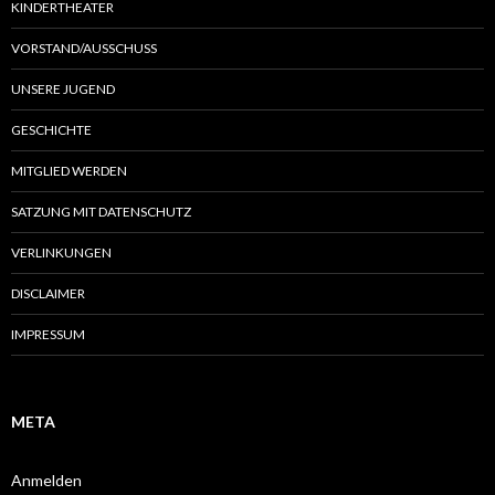
KINDERTHEATER
VORSTAND/AUSSCHUSS
UNSERE JUGEND
GESCHICHTE
MITGLIED WERDEN
SATZUNG MIT DATENSCHUTZ
VERLINKUNGEN
DISCLAIMER
IMPRESSUM
META
Anmelden