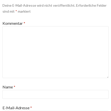
Deine E-Mail-Adresse wird nicht veröffentlicht.
Erforderliche Felder
sind mit
*
markiert
Kommentar
*
Name
*
E-Mail-Adresse
*