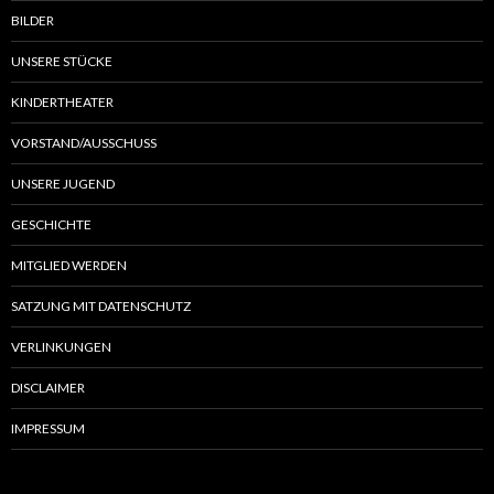
BILDER
UNSERE STÜCKE
KINDERTHEATER
VORSTAND/AUSSCHUSS
UNSERE JUGEND
GESCHICHTE
MITGLIED WERDEN
SATZUNG MIT DATENSCHUTZ
VERLINKUNGEN
DISCLAIMER
IMPRESSUM